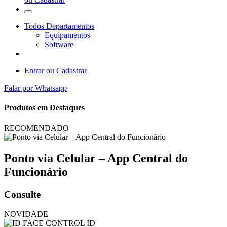
Todos Departamentos
Equipamentos
Software
Entrar ou Cadastrar
Falar por Whatsapp
Produtos em Destaques
RECOMENDADO
Ponto via Celular – App Central do
Funcionário
Consulte
NOVIDADE