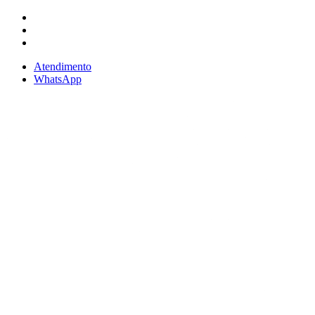
Atendimento
WhatsApp