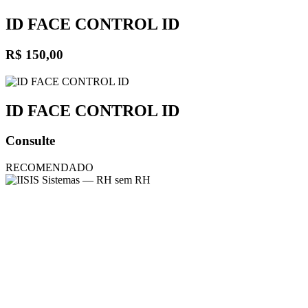
ID FACE CONTROL ID
R$ 150,00
ID FACE CONTROL ID
Consulte
RECOMENDADO