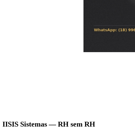
IISIS Sistemas — RH sem RH