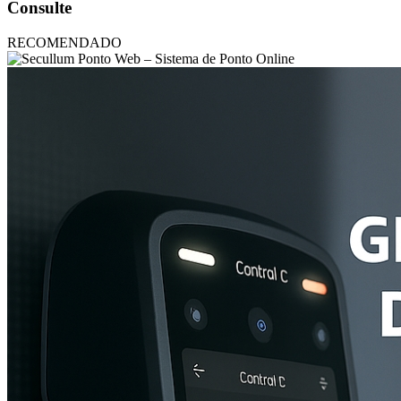
Consulte
RECOMENDADO