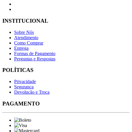
INSTITUCIONAL
Sobre Nós
Atendimento
Como Comprar
Entrega
Formas de Pagamento
Perguntas e Respostas
POLÍTICAS
Privacidade
Segurança
Devolução e Troca
PAGAMENTO