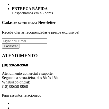
ENTREGA RÁPIDA
Despachamos em 48 horas
Cadastre-se em nossa Newsletter
Receba ofertas recomendadas e preços exclusivos!
Cadastrar
ATENDIMENTO
(18) 99658-9968
Atendimento comercial e suporte:
Segunda a sexta-feira, das 8h às 18h.
WhatsApp oficial:
(18) 99658-9968
Para assuntos relacionado